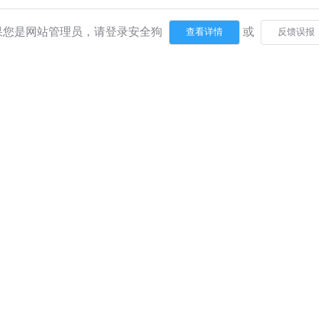
果您是网站管理员，请登录安全狗
或