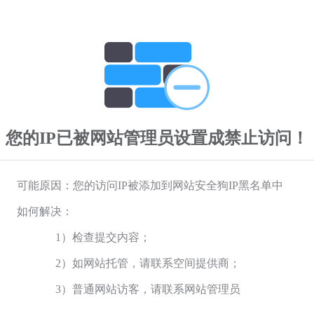
您的IP已被网站管理员设置成禁止访问！
可能原因：您的访问IP被添加到网站安全狗IP黑名单中
如何解决：
1）检查提交内容；
2）如网站托管，请联系空间提供商；
3）普通网站访客，请联系网站管理员