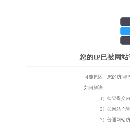
您的IP已被网
可能原因：您的访问I
如何解决：
1）检查提交
2）如网站托
3）普通网站