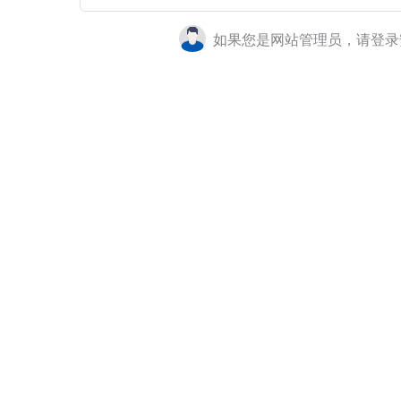
如果您是网站管理员，请登录