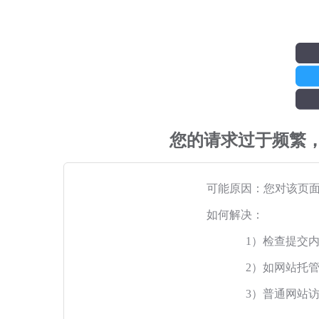
您的请求过于频繁
可能原因：您对该页
如何解决：
1）检查提交
2）如网站托
3）普通网站