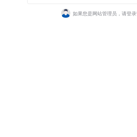
如果您是网站管理员，请登录