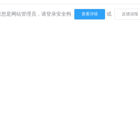
果您是网站管理员，请登录安全狗
或