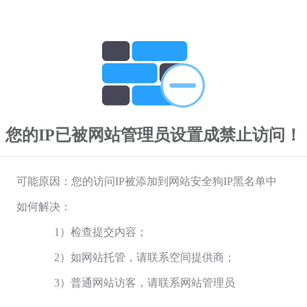
您的IP已被网站管理员设置成禁止访问！
可能原因：您的访问IP被添加到网站安全狗IP黑名单中
如何解决：
1）检查提交内容；
2）如网站托管，请联系空间提供商；
3）普通网站访客，请联系网站管理员